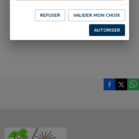
REFUSER
VALIDER MON CHOIX
AUTORISER