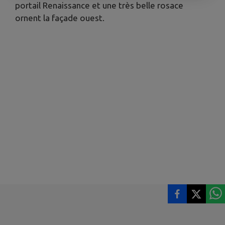
portail Renaissance et une très belle rosace
ornent la façade ouest.