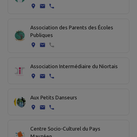
Association des Parents des Écoles
Publiques
Association Intermédiaire du Niortais
Aux Petits Danseurs
Centre Socio-Culturel du Pays
Mauzéen