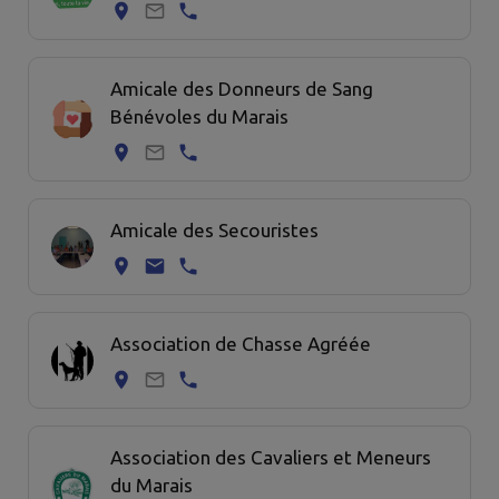
Amicale des Donneurs de Sang
Bénévoles du Marais
Amicale des Secouristes
Association de Chasse Agréée
Association des Cavaliers et Meneurs
du Marais